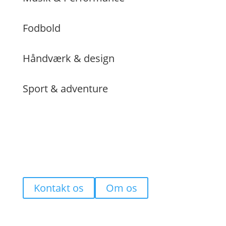
Fodbold
Håndværk & design
Sport & adventure
Kontakt os
Om os