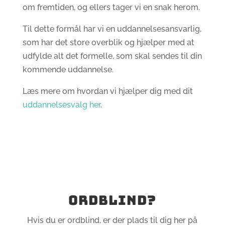
om fremtiden, og ellers tager vi en snak herom.
Til dette formål har vi en uddannelsesansvarlig,
som har det store overblik og hjælper med at
udfylde alt det formelle, som skal sendes til din
kommende uddannelse.
Læs mere om hvordan vi hjælper dig med dit
uddannelsesvalg her
.
Ordblind?
Hvis du er ordblind, er der plads til dig her på