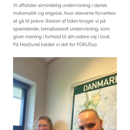
Vi afholder almindelig undervisning i dansk,
matematik og engelsk, hvor eleverne forventes
at gå til prøve. Resten af tiden bruger vi på
spændende, temabaseret undervisning, som
giver mening i forhold til din videre vej i livet.
På Hestlund kalder vi det for FOKUS10.