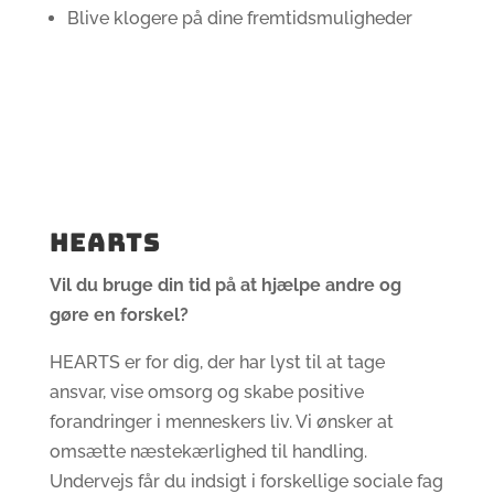
Blive klogere på dine fremtidsmuligheder
HEARTS
Vil du bruge din tid på at hjælpe andre og
gøre en forskel?
HEARTS er for dig, der har lyst til at tage
ansvar, vise omsorg og skabe positive
forandringer i menneskers liv. Vi ønsker at
omsætte næstekærlighed til handling.
Undervejs får du indsigt i forskellige sociale fag