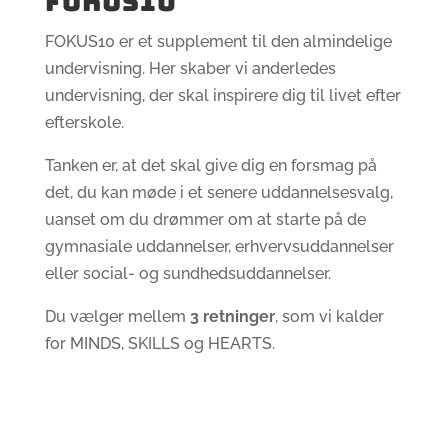
FOKUS10
FOKUS10 er et supplement til den almindelige
undervisning. Her skaber vi anderledes
undervisning, der skal inspirere dig til livet efter
efterskole.
Tanken er, at det skal give dig en forsmag på
det, du kan møde i et senere uddannelsesvalg,
uanset om du drømmer om at starte på de
gymnasiale uddannelser, erhvervsuddannelser
eller social- og sundhedsuddannelser.
Du vælger mellem
3 retninger
, som vi kalder
for MINDS, SKILLS og HEARTS.