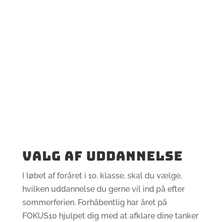
Valg af uddannelse
I løbet af foråret i 10. klasse, skal du vælge,
hvilken uddannelse du gerne vil ind på efter
sommerferien. Forhåbentlig har året på
FOKUS10 hjulpet dig med at afklare dine tanker