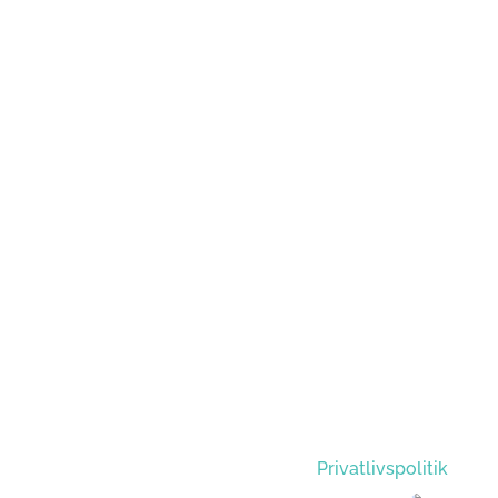
Privatlivspolitik