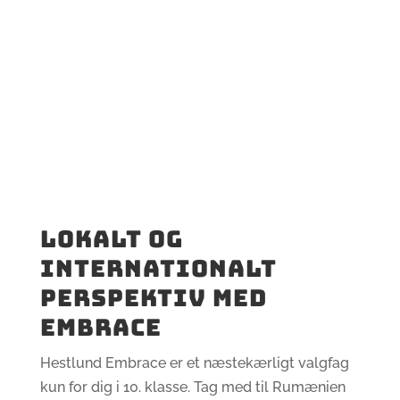
Lokalt og
internationalt
perspektiv med
embrace
Hestlund Embrace er et næstekærligt valgfag
kun for dig i 10. klasse. Tag med til Rumænien