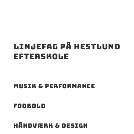
Linjefag på Hestlund
Efterskole
Musik & Performance
Fodbold
Håndværk & design