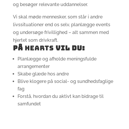
og besøger relevante uddannelser.
Vi skal møde mennesker, som står i andre
livssituationer end os selv, planlægge events
og undersøge frivillighed – alt sammen med
hjertet som drivkraft.
PÅ
HEARTS
VIL du:
Planlægge og afholde meningsfulde
arrangementer
Skabe glæde hos andre
Blive klogere på social- og sundhedsfaglige
fag
Forstå, hvordan du aktivt kan bidrage til
samfundet