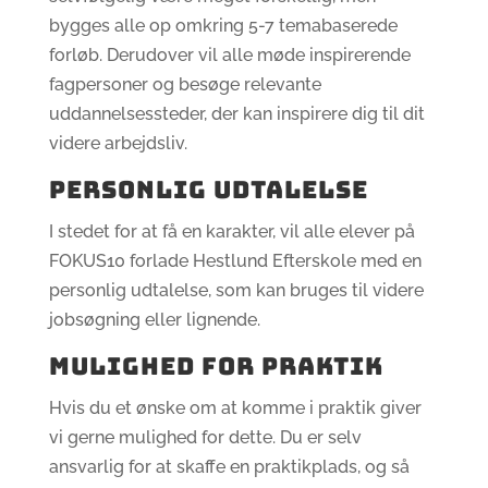
bygges alle op omkring 5-7 temabaserede
forløb. Derudover vil alle møde inspirerende
fagpersoner og besøge relevante
uddannelsessteder, der kan inspirere dig til dit
videre arbejdsliv.
PERSONLIG UDTALELSE
I stedet for at få en karakter, vil alle elever på
FOKUS10 forlade Hestlund Efterskole med en
personlig udtalelse, som kan bruges til videre
jobsøgning eller lignende.
MULIGHED FOR PRAKTIK
Hvis du et ønske om at komme i praktik giver
vi gerne mulighed for dette. Du er selv
ansvarlig for at skaffe en praktikplads, og så