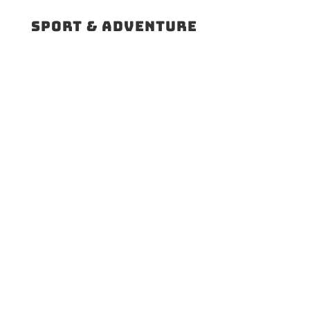
Sport & adventure