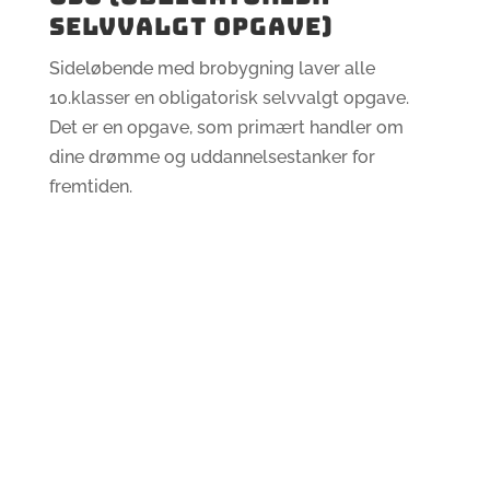
SELVVALGT OPGAVE)
Sideløbende med brobygning laver alle
10.klasser en obligatorisk selvvalgt opgave.
Det er en opgave, som primært handler om
dine drømme og uddannelsestanker for
fremtiden.