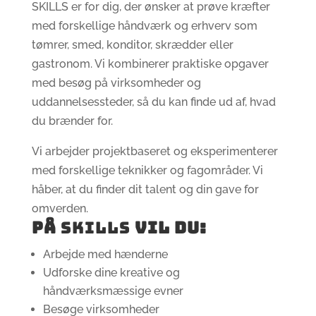
SKILLS er for dig, der ønsker at prøve kræfter
med forskellige håndværk og erhverv som
tømrer, smed, konditor, skrædder eller
gastronom. Vi kombinerer praktiske opgaver
med besøg på virksomheder og
uddannelsessteder, så du kan finde ud af, hvad
du brænder for.
Vi arbejder projektbaseret og eksperimenterer
med forskellige teknikker og fagområder. Vi
håber, at du finder dit talent og din gave for
omverden.
PÅ
SKILLS
VIL DU:
Arbejde med hænderne
Udforske dine kreative og
håndværksmæssige evner
Besøge virksomheder