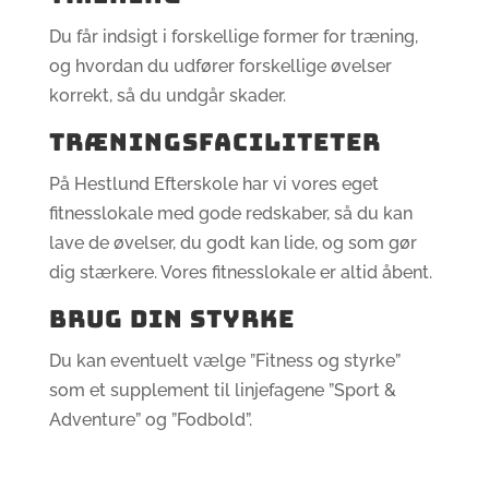
Du får indsigt i forskellige former for træning,
og hvordan du udfører forskellige øvelser
korrekt, så du undgår skader.
Træningsfaciliteter
På Hestlund Efterskole har vi vores eget
fitnesslokale med gode redskaber, så du kan
lave de øvelser, du godt kan lide, og som gør
dig stærkere. Vores fitnesslokale er altid åbent.
Brug din styrke
Du kan eventuelt vælge ”Fitness og styrke”
som et supplement til linjefagene ”Sport &
Adventure” og ”Fodbold”.