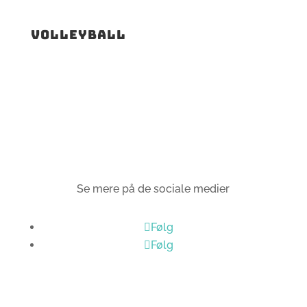
Volleyball
Se mere på de sociale medier
Følg
Følg