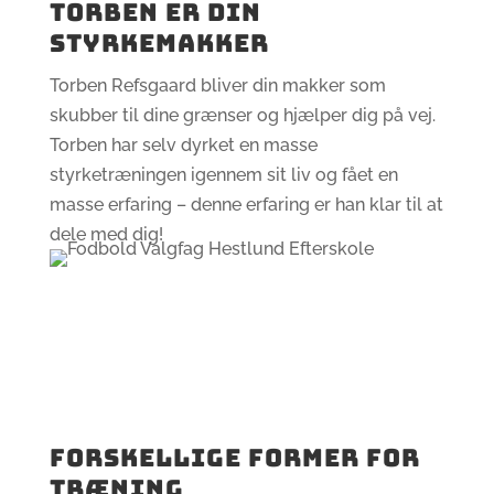
Torben er din
styrkemakker
Torben Refsgaard bliver din makker som
skubber til dine grænser og hjælper dig på vej.
Torben har selv dyrket en masse
styrketræningen igennem sit liv og fået en
masse erfaring – denne erfaring er han klar til at
dele med dig!
Forskellige former for
træning