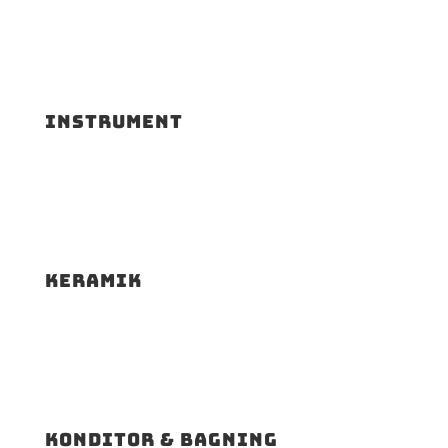
Instrument
Keramik
Konditor & bagning