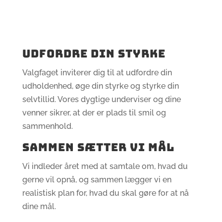
Udfordre din styrke
Valgfaget inviterer dig til at udfordre din
udholdenhed, øge din styrke og styrke din
selvtillid. Vores dygtige underviser og dine
venner sikrer, at der er plads til smil og
sammenhold.
Sammen sætter vi mål
Vi indleder året med at samtale om, hvad du
gerne vil opnå, og sammen lægger vi en
realistisk plan for, hvad du skal gøre for at nå
dine mål.