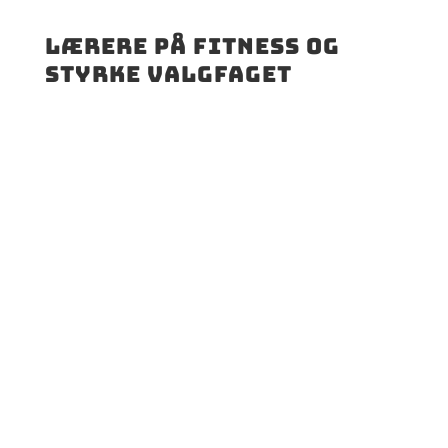
Lærere på fitness og
styrke valgfaget